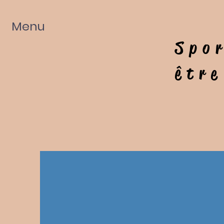
Menu
Spor
être